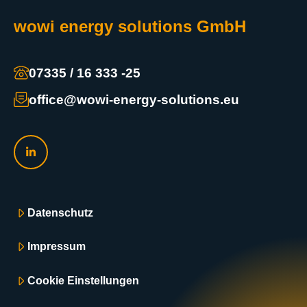
wowi energy solutions GmbH
07335 / 16 333 -25
office@wowi-energy-solutions.eu
Datenschutz
Impressum
Cookie Einstellungen