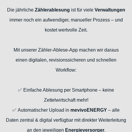
Die jährliche
Zählerablesung
ist für viele
Verwaltungen
immer noch ein aufwendiger, manueller Prozess – und
kostet wertvolle Zeit.
Mit unserer Zähler-Ablese-App machen wir daraus
einen digitalen, revisionssicheren und schnellen
Workflow:
✅ Einfache Ablesung per Smartphone – keine
Zettelwirtschaft mehr!
✅ Automatischer Upload in
mevivoENERGY
– alle
Daten zentral & digital verfügbar mit direkter Weiterleitung
an den jeweiligen
Energieversorger
.