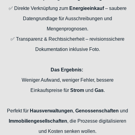
✅ Direkte Verknüpfung zum
Energieeinkauf
– saubere
Datengrundlage für Ausschreibungen und
Mengenprognosen.
✅ Transparenz & Rechtssicherheit – revisionssichere
Dokumentation inklusive Foto.
Das Ergebnis:
Weniger Aufwand, weniger Fehler, bessere
Einkaufspreise für
Strom
und
Gas
.
Perfekt für
Hausverwaltungen
,
Genossenschaften
und
Immobiliengesellschaften
, die Prozesse digitalisieren
und Kosten senken wollen.