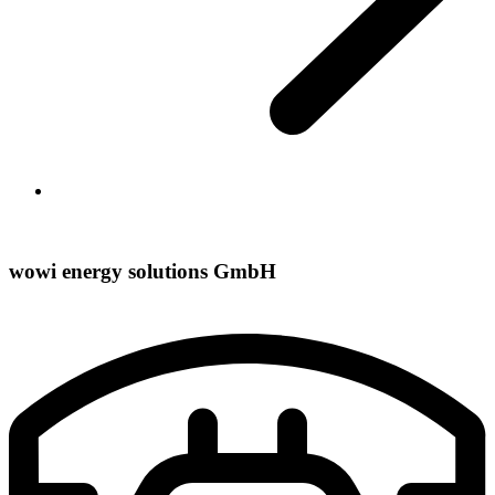
wowi energy solutions GmbH