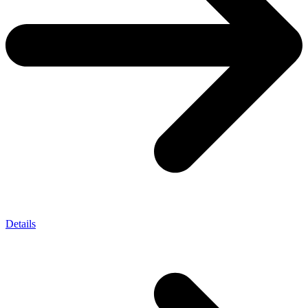
Details