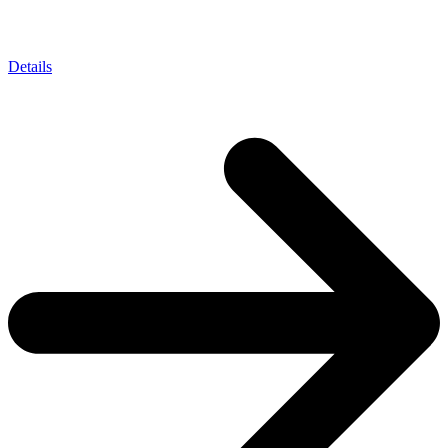
Details