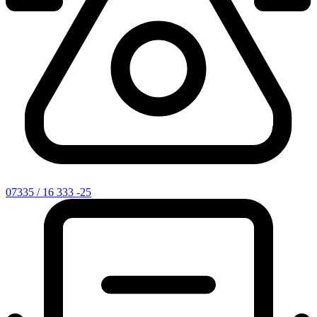
07335 / 16 333 -25