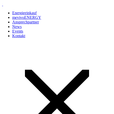
Energieeinkauf
mevivoENERGY
Ansprechpartner
News
Events
Kontakt