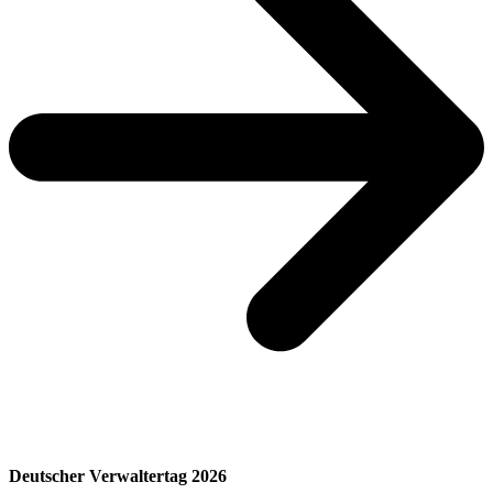
Deutscher Verwaltertag 2026