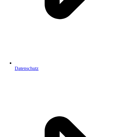
Datenschutz