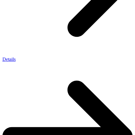
Details