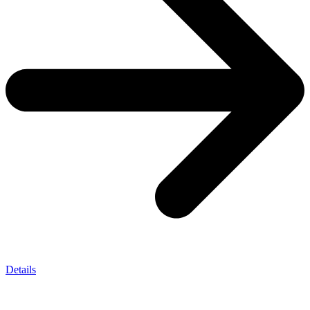
Details