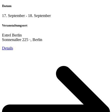
Datum
17. September
-
18. September
Veranstaltungsort
Estrel Berlin
Sonnenallee 225 ·, Berlin
Details