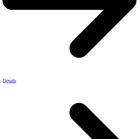
Details