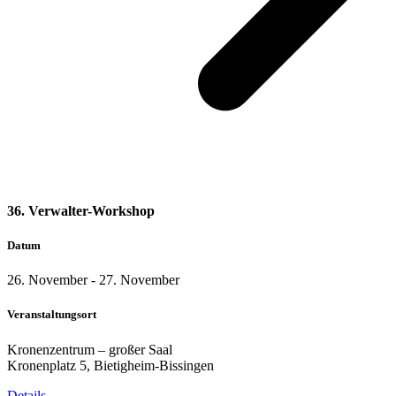
36. Verwalter-Workshop
Datum
26. November
-
27. November
Veranstaltungsort
Kronenzentrum – großer Saal
Kronenplatz 5, Bietigheim-Bissingen
Details