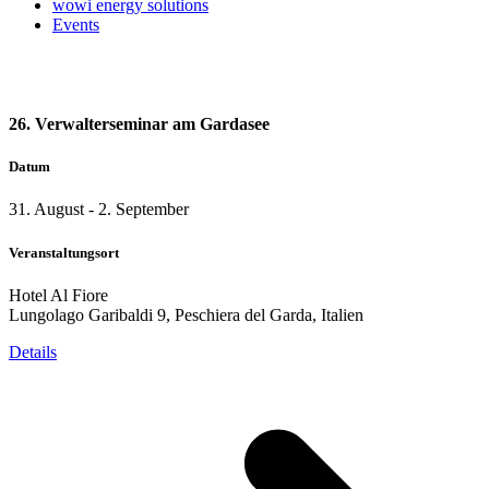
wowi energy solutions
Events
26. Verwalterseminar am Gardasee
Datum
31. August
-
2. September
Veranstaltungsort
Hotel Al Fiore
Lungolago Garibaldi 9, Peschiera del Garda, Italien
Details