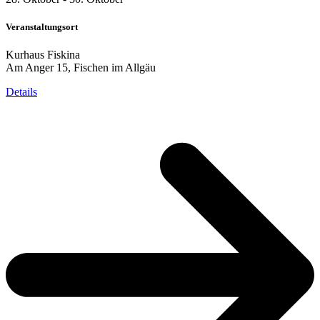
Veranstaltungsort
Kurhaus Fiskina
Am Anger 15, Fischen im Allgäu
Details