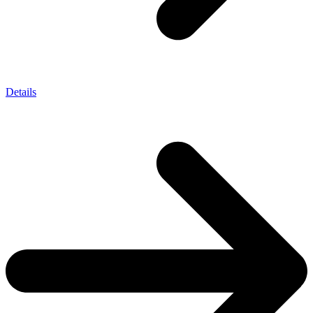
Details