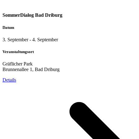
SommerDialog Bad Driburg
Datum
3. September
-
4. September
Veranstaltungsort
Gräflicher Park
Brunnenallee 1, Bad Driburg
Details