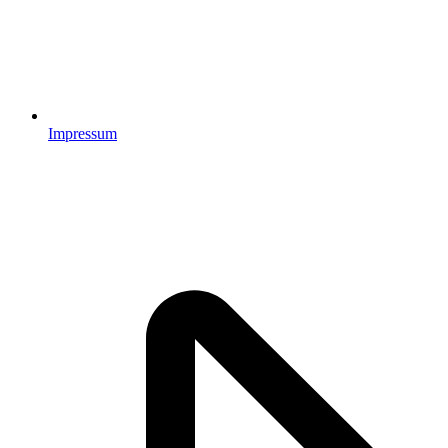
Impressum