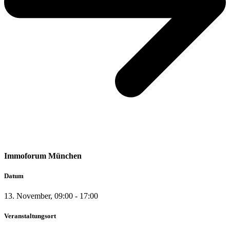
Immoforum München
Datum
13. November, 09:00
-
17:00
Veranstaltungsort