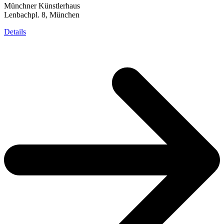
Münchner Künstlerhaus
Lenbachpl. 8, München
Details