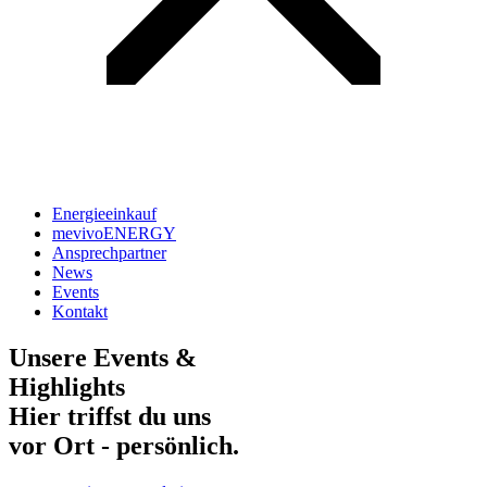
Energieeinkauf
mevivoENERGY
Ansprechpartner
News
Events
Kontakt
Unsere Events &
Highlights
Hier triffst du uns
vor Ort - persönlich.