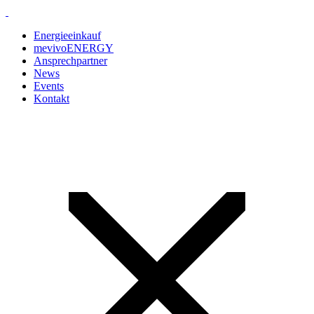
Energieeinkauf
mevivoENERGY
Ansprechpartner
News
Events
Kontakt