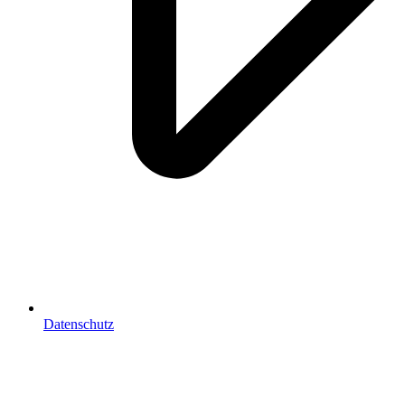
Datenschutz