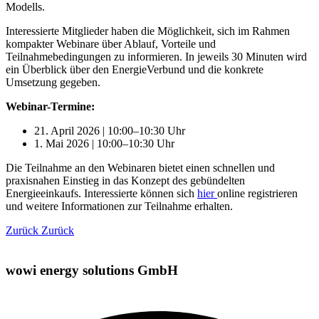
Modells.
Interessierte Mitglieder haben die Möglichkeit, sich im Rahmen
kompakter Webinare über Ablauf, Vorteile und
Teilnahmebedingungen zu informieren. In jeweils 30 Minuten wird
ein Überblick über den EnergieVerbund und die konkrete
Umsetzung gegeben.
Webinar-Termine:
21. April 2026 | 10:00–10:30 Uhr
1. Mai 2026 | 10:00–10:30 Uhr
Die Teilnahme an den Webinaren bietet einen schnellen und
praxisnahen Einstieg in das Konzept des gebündelten
Energieeinkaufs. Interessierte können sich
hier
online registrieren
und weitere Informationen zur Teilnahme erhalten.
Zurück
Zurück
wowi energy solutions GmbH