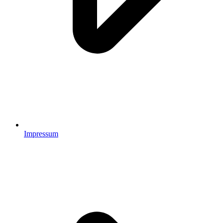
Impressum