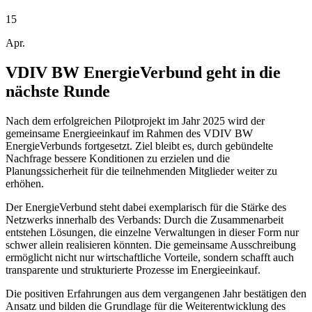
15
Apr.
VDIV BW EnergieVerbund geht in die
nächste Runde
Nach dem erfolgreichen Pilotprojekt im Jahr 2025 wird der
gemeinsame Energieeinkauf im Rahmen des VDIV BW
EnergieVerbunds fortgesetzt. Ziel bleibt es, durch gebündelte
Nachfrage bessere Konditionen zu erzielen und die
Planungssicherheit für die teilnehmenden Mitglieder weiter zu
erhöhen.
Der EnergieVerbund steht dabei exemplarisch für die Stärke des
Netzwerks innerhalb des Verbands: Durch die Zusammenarbeit
entstehen Lösungen, die einzelne Verwaltungen in dieser Form nur
schwer allein realisieren könnten. Die gemeinsame Ausschreibung
ermöglicht nicht nur wirtschaftliche Vorteile, sondern schafft auch
transparente und strukturierte Prozesse im Energieeinkauf.
Die positiven Erfahrungen aus dem vergangenen Jahr bestätigen den
Ansatz und bilden die Grundlage für die Weiterentwicklung des