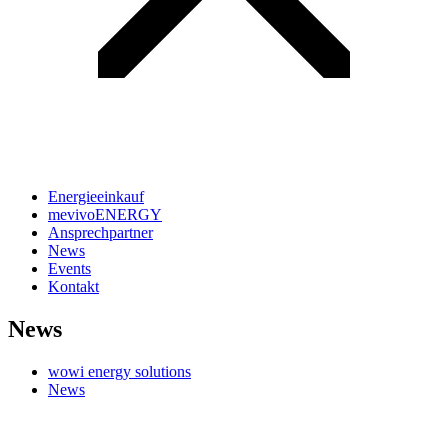
Energieeinkauf
mevivoENERGY
Ansprechpartner
News
Events
Kontakt
News
wowi energy solutions
News