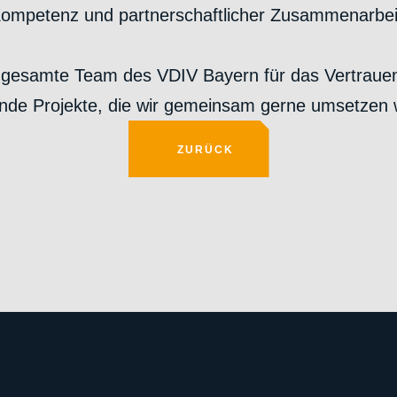
ompetenz und partnerschaftlicher Zusammenarbei
gesamte Team des VDIV Bayern für das Vertrauen 
nde Projekte, die wir gemeinsam gerne umsetzen 
ZURÜCK
ZURÜCK