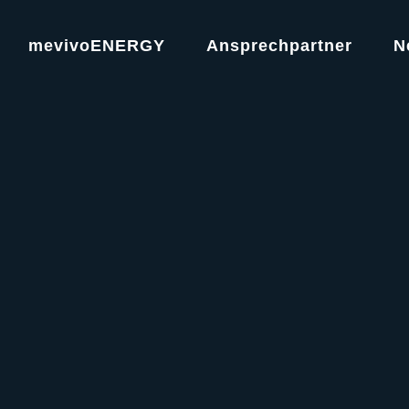
mevivoENERGY
Ansprechpartner
N