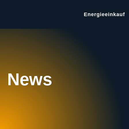
Energieeinkauf
News