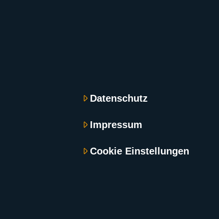
Datenschutz
Impressum
Cookie Einstellungen