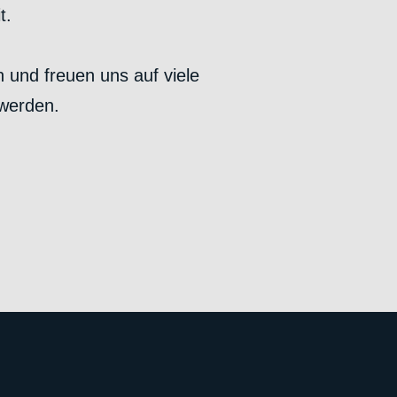
t.
und freuen uns auf viele
werden.