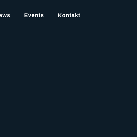
ews
Events
Kontakt