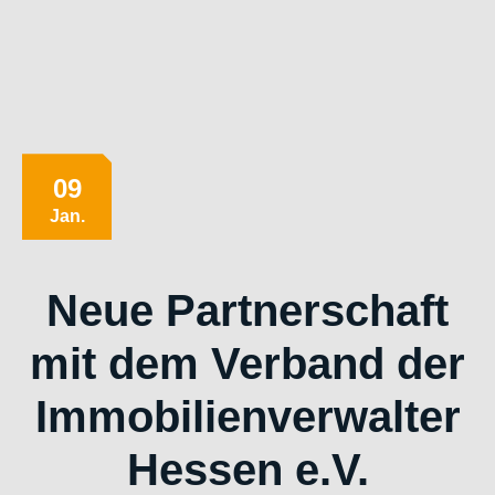
09
Jan.
Neue Partnerschaft
mit dem Verband der
Immobilienverwalter
Hessen e.V.