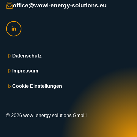
office@wowi-energy-solutions.eu
Datenschutz
Impressum
Cookie Einstellungen
© 2026 wowi energy solutions GmbH