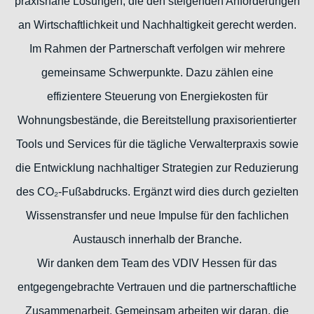
praxisnahe Lösungen, die den steigenden Anforderungen
an Wirtschaftlichkeit und Nachhaltigkeit gerecht werden.
Im Rahmen der Partnerschaft verfolgen wir mehrere
gemeinsame Schwerpunkte. Dazu zählen eine
effizientere Steuerung von Energiekosten für
Wohnungsbestände, die Bereitstellung praxisorientierter
Tools und Services für die tägliche Verwalterpraxis sowie
die Entwicklung nachhaltiger Strategien zur Reduzierung
des CO₂-Fußabdrucks. Ergänzt wird dies durch gezielten
Wissenstransfer und neue Impulse für den fachlichen
Austausch innerhalb der Branche.
Wir danken dem Team des VDIV Hessen für das
entgegengebrachte Vertrauen und die partnerschaftliche
Zusammenarbeit. Gemeinsam arbeiten wir daran, die