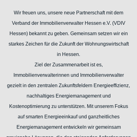
Wir freuen uns, unsere neue Partnerschaft mit dem
Verband der Immobilienverwalter Hessen e.V. (VDIV
Hessen) bekannt zu geben. Gemeinsam setzen wir ein
starkes Zeichen für die Zukunft der Wohnungswirtschaft
in Hessen.
Ziel der Zusammenarbeit ist es,
Immobilienverwalterinnen und Immobilienverwalter
gezielt in den zentralen Zukunftsfeldern Energieeffizienz,
nachhaltiges Energiemanagement und
Kostenoptimierung zu unterstützen. Mit unserem Fokus
auf smarten Energieeinkauf und ganzheitliches
Energiemanagement entwickeln wir gemeinsam