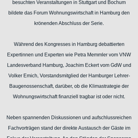
besuchten Veranstaltungen in Stuttgart und Bochum
bildete das Forum Wohnungswirtschaft in Hamburg den
krönenden Abschluss der Serie.
Während des Kongresses in Hamburg debattierten
Expertinnen und Experten wie Petra Memmler vom VNW
Landesverband Hamburg, Joachim Eckert vom GdW und
Volker Emich, Vorstandsmitglied der Hamburger Lehrer-
Baugenossenschaft, darüber, ob die Klimastrategie der
Wohnungswirtschaft finanziell tragbar ist oder nicht.
Neben spannenden Diskussionen und aufschlussreichen
Fachvorträgen stand der direkte Austausch der Gäste im