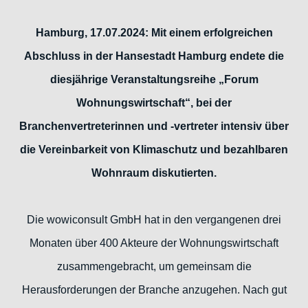
Hamburg, 17.07.2024: Mit einem erfolgreichen
Abschluss in der Hansestadt Hamburg endete die
diesjährige Veranstaltungsreihe „Forum
Wohnungswirtschaft“, bei der
Branchenvertreterinnen und -vertreter intensiv über
die Vereinbarkeit von Klimaschutz und bezahlbaren
Wohnraum diskutierten.
Die wowiconsult GmbH hat in den vergangenen drei
Monaten über 400 Akteure der Wohnungswirtschaft
zusammengebracht, um gemeinsam die
Herausforderungen der Branche anzugehen. Nach gut