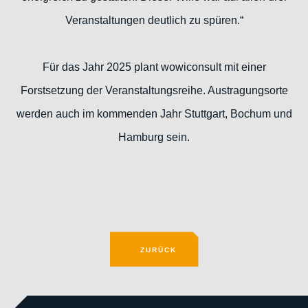
Veranstaltungen deutlich zu spüren.“
Für das Jahr 2025 plant wowiconsult mit einer
Forstsetzung der Veranstaltungsreihe. Austragungsorte
werden auch im kommenden Jahr Stuttgart, Bochum und
Hamburg sein.
ZURÜCK
ZURÜCK