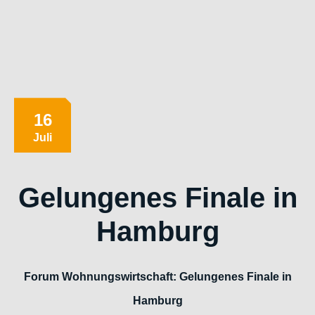
16
Juli
Gelungenes Finale in
Hamburg
Forum Wohnungswirtschaft: Gelungenes Finale in
Hamburg