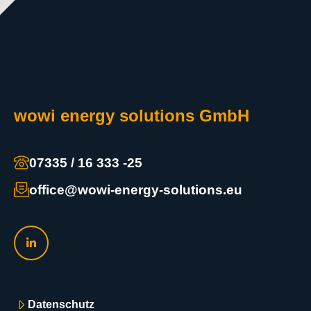
wowi energy solutions GmbH
07335 / 16 333 -25
office@wowi-energy-solutions.eu
Datenschutz